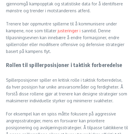
gjennomgå kampopptak og statistiske data for å identifisere
mønstre og trender i motstanderens atferd.
Trenere bør oppmuntre spillerne til å kommunisere under
kampene, noe som tillater
justeringer i
sanntid. Denne
tilpasningsevnen kan innebære å endre formasjoner, endre
spillerroller eller modifisere offensive og defensive strategier
basert på kampens flyt.
Rollen til spillerposisjoner i taktisk forberedelse
Spillerposisjoner spiller en kritisk rolle i taktisk forberedelse,
da hver posisjon har unike ansvarsområder og ferdigheter. Å
forstå disse rollene gjør at trenere kan designe strategier som
maksimerer individuelle styrker og minimerer svakheter.
For eksempel kan en spiss måtte fokusere på aggressive
angrepsstrategier, mens en forsvarer kan prioritere
posisjonering og avskjæringsstrategier. Å tilpasse taktikkene til