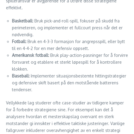
spilleransvar er avgjørende for å utføre disse strategiene
effektivt.
Basketball:
Bruk pick-and-roll-spill, fokuser på skudd fra
perimeteren, og implementer et fullcourt press når det er
nødvendig.
Fotball:
Bruk en 4-3-3 formasjon for angrepsspill, eller bytt
til en 4-4-2 for en mer defensiv oppsett.
Amerikansk fotball:
Bruk play-action-pasninger for å forvirre
forsvaret og etablere et sterkt løpespill for å kontrollere
klokken.
Baseball:
Implementer situasjonsbestemte hittingstrategier
og defensive skift basert på den motstående batterens
tendenser.
Vellykkede lag studerer ofte case-studier av tidligere kamper
for å forbedre strategiene sine. For eksempel kan det å
analysere hvordan et mesterskapslag overvant en sterk
motstander gi innsikter i effektive taktiske justeringer. Vanlige
fallgruver inkluderer overavhengighet av en enkelt strategi