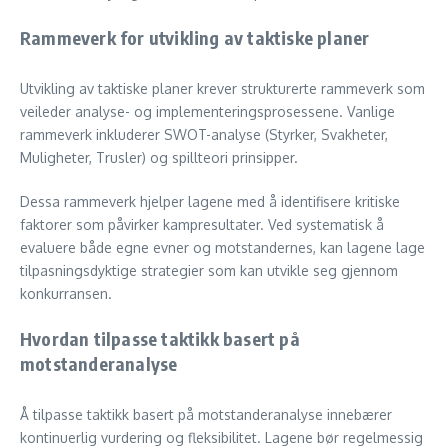
Rammeverk for utvikling av taktiske planer
Utvikling av taktiske planer krever strukturerte rammeverk som
veileder analyse- og implementeringsprosessene. Vanlige
rammeverk inkluderer SWOT-analyse (Styrker, Svakheter,
Muligheter, Trusler) og spillteori prinsipper.
Dessa rammeverk hjelper lagene med å identifisere kritiske
faktorer som påvirker kampresultater. Ved systematisk å
evaluere både egne evner og motstandernes, kan lagene lage
tilpasningsdyktige strategier som kan utvikle seg gjennom
konkurransen.
Hvordan tilpasse taktikk basert på
motstanderanalyse
Å tilpasse taktikk basert på motstanderanalyse innebærer
kontinuerlig vurdering og fleksibilitet. Lagene bør regelmessig