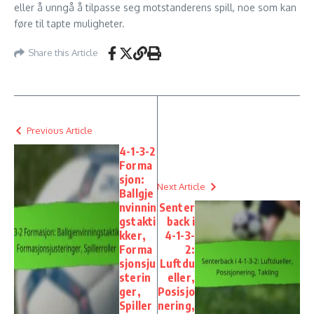
eller å unngå å tilpasse seg motstanderens spill, noe som kan
føre til tapte muligheter.
Share this Article
Previous Article
4-1-3-2
Forma
sjon:
Next Article
Ballgje
nvinnin
Senter
gstakti
back i
kker,
4-1-3-
Forma
2:
sjonsju
Luftdu
sterin
eller,
ger,
Posisjo
Spiller
nering,