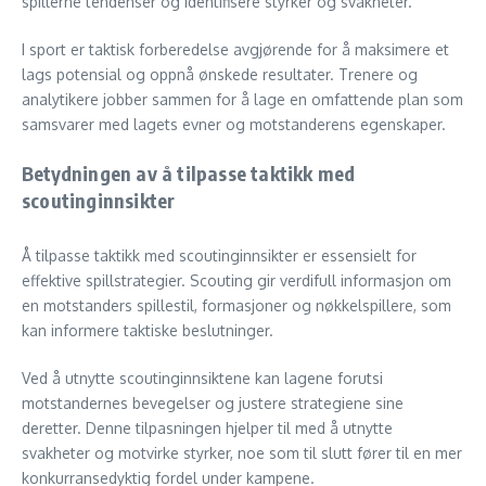
spillerne tendenser og identifisere styrker og svakheter.
I sport er taktisk forberedelse avgjørende for å maksimere et
lags potensial og oppnå ønskede resultater. Trenere og
analytikere jobber sammen for å lage en omfattende plan som
samsvarer med lagets evner og motstanderens egenskaper.
Betydningen av å tilpasse taktikk med
scoutinginnsikter
Å tilpasse taktikk med scoutinginnsikter er essensielt for
effektive spillstrategier. Scouting gir verdifull informasjon om
en motstanders spillestil, formasjoner og nøkkelspillere, som
kan informere taktiske beslutninger.
Ved å utnytte scoutinginnsiktene kan lagene forutsi
motstandernes bevegelser og justere strategiene sine
deretter. Denne tilpasningen hjelper til med å utnytte
svakheter og motvirke styrker, noe som til slutt fører til en mer
konkurransedyktig fordel under kampene.