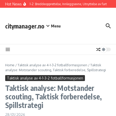
Skip to content
Hot News
Ving i 4-1-3-2: Breddeopprettelse, Innleggsevne, Utnyttelse av fart
4-1-
citymanager.no
Menu
Home
/
Taktisk analyse av 4-1-3-2 fotballformasjonen
/
Taktisk
analyse: Motstander scouting, Taktisk forberedelse, Spillstrategi
Taktisk analyse av 4-1-3-2 fotballformasjonen
Taktisk analyse: Motstander
scouting, Taktisk forberedelse,
Spillstrategi
28/01/2026