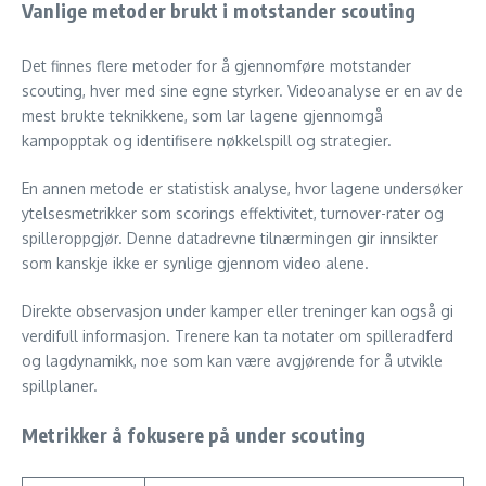
Vanlige metoder brukt i motstander scouting
Det finnes flere metoder for å gjennomføre motstander
scouting, hver med sine egne styrker. Videoanalyse er en av de
mest brukte teknikkene, som lar lagene gjennomgå
kampopptak og identifisere nøkkelspill og strategier.
En annen metode er statistisk analyse, hvor lagene undersøker
ytelsesmetrikker som scorings effektivitet, turnover-rater og
spilleroppgjør. Denne datadrevne tilnærmingen gir innsikter
som kanskje ikke er synlige gjennom video alene.
Direkte observasjon under kamper eller treninger kan også gi
verdifull informasjon. Trenere kan ta notater om spilleradferd
og lagdynamikk, noe som kan være avgjørende for å utvikle
spillplaner.
Metrikker å fokusere på under scouting