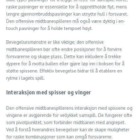
raske pasninger er essensielle for å opprettholde flyt, mens
lengre gjennombruddspasninger kan utnytte hull i forsvaret.
Den offensive midtbanespilleren må også være dyktig i en-
touch pasninger for å holde tempoet høyt.
Bevegelsesmønstre er like viktige; den offensive
midtbanespilleren bør ofte endre posisjoner for å forvirre
forsvarerne og skape plass. Dette kan inkludere å trekke
dypere for å motta ballen eller gjøre løp inn i boksen for å
støtte spissene. Effektiv bevegelse bidrar til å etablere en
rytme i lagets spill.
Interaksjon med spisser og vinger
Den offensive midtbanespillerens interaksjon med spissene og
vingene er avgjørende for vellykket samspill. De fungerer ofte
som pivotpunktet, som forbinder midtbanen med angrepet.
Ved å forstå hverandres bevegelser kan de skape muligheter
for raske kombinasjoner som kan omgå forsvarerne.