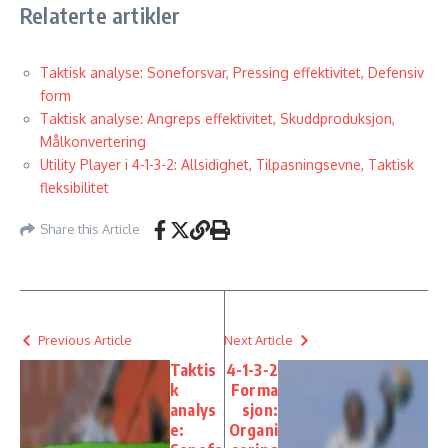
Relaterte artikler
Taktisk analyse: Soneforsvar, Pressing effektivitet, Defensiv
form
Taktisk analyse: Angreps effektivitet, Skuddproduksjon,
Målkonvertering
Utility Player i 4-1-3-2: Allsidighet, Tilpasningsevne, Taktisk
fleksibilitet
Share this Article
Previous Article
Next Article
Taktis
4-1-3-2
k
Forma
analys
sjon:
e:
Organi