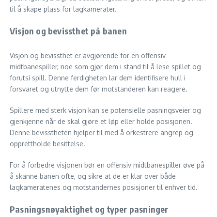
til å skape plass for lagkamerater.
Visjon og bevissthet på banen
Visjon og bevissthet er avgjørende for en offensiv
midtbanespiller, noe som gjør dem i stand til å lese spillet og
forutsi spill. Denne ferdigheten lar dem identifisere hull i
forsvaret og utnytte dem før motstanderen kan reagere.
Spillere med sterk visjon kan se potensielle pasningsveier og
gjenkjenne når de skal gjøre et løp eller holde posisjonen.
Denne bevisstheten hjelper til med å orkestrere angrep og
opprettholde besittelse.
For å forbedre visjonen bør en offensiv midtbanespiller øve på
å skanne banen ofte, og sikre at de er klar over både
lagkameratenes og motstandernes posisjoner til enhver tid.
Pasningsnøyaktighet og typer pasninger