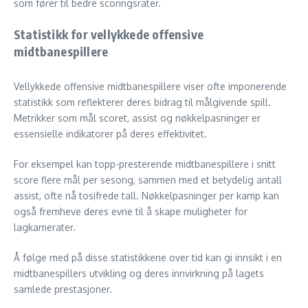
som fører til bedre scoringsrater.
Statistikk for vellykkede offensive
midtbanespillere
Vellykkede offensive midtbanespillere viser ofte imponerende
statistikk som reflekterer deres bidrag til målgivende spill.
Metrikker som mål scoret, assist og nøkkelpasninger er
essensielle indikatorer på deres effektivitet.
For eksempel kan topp-presterende midtbanespillere i snitt
score flere mål per sesong, sammen med et betydelig antall
assist, ofte nå tosifrede tall. Nøkkelpasninger per kamp kan
også fremheve deres evne til å skape muligheter for
lagkamerater.
Å følge med på disse statistikkene over tid kan gi innsikt i en
midtbanespillers utvikling og deres innvirkning på lagets
samlede prestasjoner.