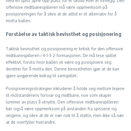
med en spiss åpne opp plass for et skudd eller et innlegg. Den
offensive midtbanespilleren må være oppmerksom på
posisjoneringen for å sikre at de alltid er et alternativ for å
motta ballen.
Forståelse av taktisk bevissthet og posisjonering
Taktisk bevissthet og posisjonering er kritisk for den offensive
midtbanespilleren i 4-1-3-2-formasjonen. De må lese spillet
effektivt, forutsi hvor ballen vil være og posisjonere seg
deretter for å motta den. Denne bevisstheten gjør at de kan
gjøre avgjørende bidrag til samspillet.
Posisjoneringsstrategier inkluderer å holde seg mellom linjene
til motstanderens forsvar og midtbane, noe som skaper
lommer av plass å utnytte. Den offensive midtbanespilleren
bør også være oppmerksom på avstanden fra spissene og
vingene, og sikre at de er nær nok til å støtte, men ikke så nær
at de overfyller hverandre.