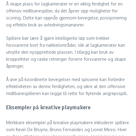
Å skape plass for lagkamerater er en viktig ferdighet for en
offensiv midtbanespiller, da det åpner opp muligheter for
scoring. Dette kan oppnås gjennom bevegelse, posisjonering
og effektiv bruk av avledningsmanøvrer.
Spillere bør lære å gjøre intelligente løp som trekker
forsvarerne bort fra nøkkelområder, slik at lagkamerater kan
utnytte den nyopprettede plassen. I tillegg kan bruk av
kroppsfinter og raske retninger forvirre forsvarerne og skape
åpninger.
Å øve på koordinerte bevegelser med spissene kan forbedre
effektiviteten av denne ferdigheten, og sikre at den offensive
midtbanespilleren kan legge til rette for flytende angrepsspill.
Eksempler på kreative playmakere
Merkbare eksempler på kreative playmakere inkluderer spillere
som Kevin De Bruyne, Bruno Fernandes og Lionel Messi. Hver