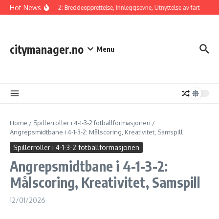
Skip to content
Hot News
Ving i 4-1-3-2: Breddeopprettelse, Innleggsevne, Utnyttelse av fart
4-1-3
citymanager.no
Menu
Home
/
Spillerroller i 4-1-3-2 fotballformasjonen
/
Angrepsmidtbane i 4-1-3-2: Målscoring, Kreativitet, Samspill
Spillerroller i 4-1-3-2 fotballformasjonen
Angrepsmidtbane i 4-1-3-2:
Målscoring, Kreativitet, Samspill
12/01/2026