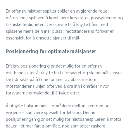
En offensiv midtbanespiller spiller en avgjørende rolle i
målgivende spill ved å kombinere kreativitet, posisjonering og
tekniske ferdigheter. Deres evne til å knytte bånd med
spissene mens de finner plass i motstanderens forsvar er
essensiell for å omsette sjanser til mål.
Posisjonering for optimale målsjanser
Effektiv posisjonering gjør det mulig for en offensiv
midtbanespiller å utnytte hull i forsvaret og skape målsjanser.
De bør sikte på å finne lommer av plass mellom
motstanderens linjer, ofte ved å dra inn i områder hvor
forsvarerne er nølende til å følge etter.
Å utnytte halvrummet – områdene mellom sentrum og
vingene – kan være spesielt fordelaktig. Denne
posisjoneringen gjør det mulig for midtbanespilleren å motta
ballen i et mer farlig område, noe som letter raskere