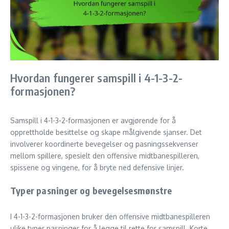
Hvordan fungerer samspill i 4-1-3-2-
formasjonen?
Samspill i 4-1-3-2-formasjonen er avgjørende for å
opprettholde besittelse og skape målgivende sjanser. Det
involverer koordinerte bevegelser og pasningssekvenser
mellom spillere, spesielt den offensive midtbanespilleren,
spissene og vingene, for å bryte ned defensive linjer.
Typer pasninger og bevegelsesmønstre
I 4-1-3-2-formasjonen bruker den offensive midtbanespilleren
ulike typer pasninger for å legge til rette for samspill. Korte,