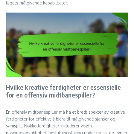
lagets målgivende kapabiliteter.
Hvilke kreative ferdigheter er essensielle
for en offensiv midtbanespiller?
En offensiv midtbanespiller må ha et bredt spekter av kreative
ferdigheter for effektivt å bidra til målgivende sjanser og
samspill. Nøkkelferdigheter inkluderer visjon,
pasningsnøyaktighet, beslutningstaking under press, og evnen