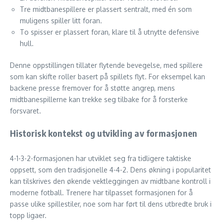
Tre midtbanespillere er plassert sentralt, med én som
muligens spiller litt foran.
To spisser er plassert foran, klare til å utnytte defensive
hull.
Denne oppstillingen tillater flytende bevegelse, med spillere
som kan skifte roller basert på spillets flyt. For eksempel kan
backene presse fremover for å støtte angrep, mens
midtbanespillerne kan trekke seg tilbake for å forsterke
forsvaret.
Historisk kontekst og utvikling av formasjonen
4-1-3-2-formasjonen har utviklet seg fra tidligere taktiske
oppsett, som den tradisjonelle 4-4-2. Dens økning i popularitet
kan tilskrives den økende vektleggingen av midtbane kontroll i
moderne fotball. Trenere har tilpasset formasjonen for å
passe ulike spillestiler, noe som har ført til dens utbredte bruk i
topp ligaer.