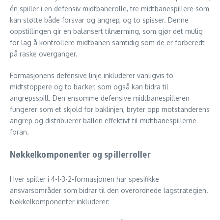
én spiller i en defensiv midtbanerolle, tre midtbanespillere som
kan støtte både forsvar og angrep, og to spisser. Denne
oppstillingen gir en balansert tilnærming, som gjør det mulig
for lag å kontrollere midtbanen samtidig som de er forberedt
på raske overganger.
Formasjonens defensive linje inkluderer vanligvis to
midtstoppere og to backer, som også kan bidra til
angrepsspill. Den ensomme defensive midtbanespilleren
fungerer som et skjold for baklinjen, bryter opp motstanderens
angrep og distribuerer ballen effektivt til midtbanespillerne
foran.
Nøkkelkomponenter og spillerroller
Hver spiller i 4-1-3-2-formasjonen har spesifikke
ansvarsområder som bidrar til den overordnede lagstrategien.
Nøkkelkomponenter inkluderer: