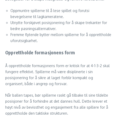
Oppmuntre spillerne til å lese spillet og forutsi
bevegelsene til lagkameratene.
Utnytte forskjøvet posisjonering for å skape trekanter for
bedre pasningsalternativer.
Fremme flytende bytter mellom spillerne for å opprettholde
uforutsigbarhet.
Opprettholde formasjonens form
Å opprettholde formasjonens form er kritisk for at 4-1-3-2 skal
fungere effektivt. Spillerne må være disiplinerte i sin
posisjonering for å sikre at laget forblir kompakt og
organisert, både i angrep og forsvar.
Når ballen tapes, bør spillerne raskt gå tilbake til sine tildelte
posisjoner for å forhindre at det dannes hull. Dette krever et
høyt nivå av bevissthet og engasjement fra alle spillere for å
opprettholde den taktiske strukturen.