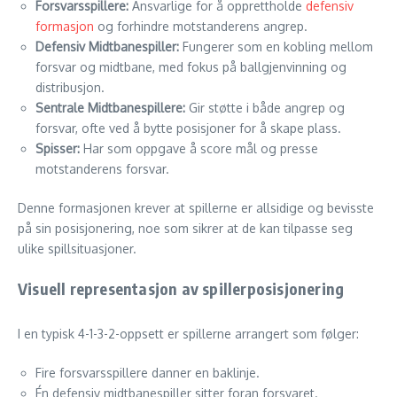
Forsvarsspillere:
Ansvarlige for å opprettholde
defensiv
formasjon
og forhindre motstanderens angrep.
Defensiv Midtbanespiller:
Fungerer som en kobling mellom
forsvar og midtbane, med fokus på ballgjenvinning og
distribusjon.
Sentrale Midtbanespillere:
Gir støtte i både angrep og
forsvar, ofte ved å bytte posisjoner for å skape plass.
Spisser:
Har som oppgave å score mål og presse
motstanderens forsvar.
Denne formasjonen krever at spillerne er allsidige og bevisste
på sin posisjonering, noe som sikrer at de kan tilpasse seg
ulike spillsituasjoner.
Visuell representasjon av spillerposisjonering
I en typisk 4-1-3-2-oppsett er spillerne arrangert som følger:
Fire forsvarsspillere danner en baklinje.
Én defensiv midtbanespiller sitter foran forsvaret.