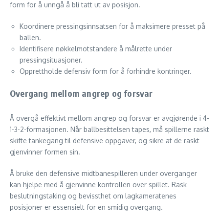
form for å unngå å bli tatt ut av posisjon.
Koordinere pressingsinnsatsen for å maksimere presset på
ballen.
Identifisere nøkkelmotstandere å målrette under
pressingsituasjoner.
Opprettholde defensiv form for å forhindre kontringer.
Overgang mellom angrep og forsvar
Å overgå effektivt mellom angrep og forsvar er avgjørende i 4-
1-3-2-formasjonen. Når ballbesittelsen tapes, må spillerne raskt
skifte tankegang til defensive oppgaver, og sikre at de raskt
gjenvinner formen sin.
Å bruke den defensive midtbanespilleren under overganger
kan hjelpe med å gjenvinne kontrollen over spillet. Rask
beslutningstaking og bevissthet om lagkameratenes
posisjoner er essensielt for en smidig overgang.