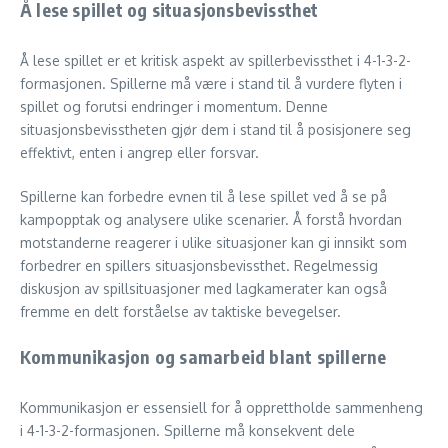
Å lese spillet og situasjonsbevissthet
Å lese spillet er et kritisk aspekt av spillerbevissthet i 4-1-3-2-
formasjonen. Spillerne må være i stand til å vurdere flyten i
spillet og forutsi endringer i momentum. Denne
situasjonsbevisstheten gjør dem i stand til å posisjonere seg
effektivt, enten i angrep eller forsvar.
Spillerne kan forbedre evnen til å lese spillet ved å se på
kampopptak og analysere ulike scenarier. Å forstå hvordan
motstanderne reagerer i ulike situasjoner kan gi innsikt som
forbedrer en spillers situasjonsbevissthet. Regelmessig
diskusjon av spillsituasjoner med lagkamerater kan også
fremme en delt forståelse av taktiske bevegelser.
Kommunikasjon og samarbeid blant spillerne
Kommunikasjon er essensiell for å opprettholde sammenheng
i 4-1-3-2-formasjonen. Spillerne må konsekvent dele