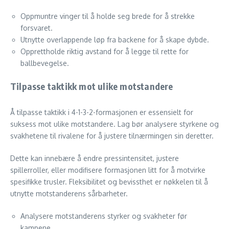
Oppmuntre vinger til å holde seg brede for å strekke
forsvaret.
Utnytte overlappende løp fra backene for å skape dybde.
Opprettholde riktig avstand for å legge til rette for
ballbevegelse.
Tilpasse taktikk mot ulike motstandere
Å tilpasse taktikk i 4-1-3-2-formasjonen er essensielt for
suksess mot ulike motstandere. Lag bør analysere styrkene og
svakhetene til rivalene for å justere tilnærmingen sin deretter.
Dette kan innebære å endre pressintensitet, justere
spillerroller, eller modifisere formasjonen litt for å motvirke
spesifikke trusler. Fleksibilitet og bevissthet er nøkkelen til å
utnytte motstanderens sårbarheter.
Analysere motstanderens styrker og svakheter før
kampene.