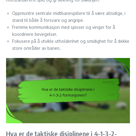
Oppmuntre sentrale midtbanespillere til å være allsidige, i
stand til både å forsvare og angripe.
Fremme kommunikasjon med spisser og vinger for å
koordinere bevegelser.
Fokusere på å utvikle utholdenhet og smidighet for å dekke
store områder av banen.
Hva er de taktiske disiplinene i 4-1-3-2-