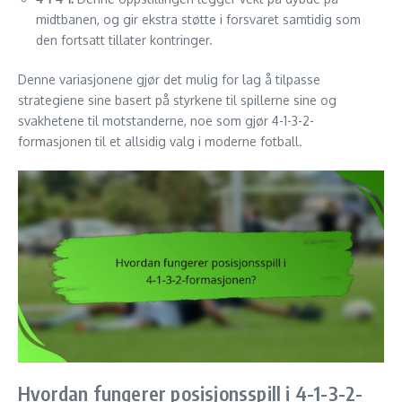
midtbanen, og gir ekstra støtte i forsvaret samtidig som
den fortsatt tillater kontringer.
Denne variasjonene gjør det mulig for lag å tilpasse
strategiene sine basert på styrkene til spillerne sine og
svakhetene til motstanderne, noe som gjør 4-1-3-2-
formasjonen til et allsidig valg i moderne fotball.
Hvordan fungerer posisjonsspill i 4-1-3-2-