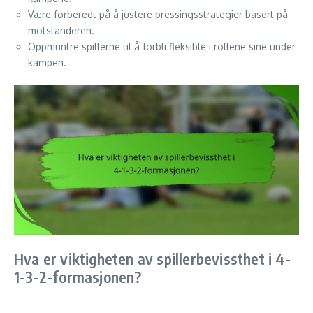
Være forberedt på å justere pressingsstrategier basert på
motstanderen.
Oppmuntre spillerne til å forbli fleksible i rollene sine under
kampen.
Hva er viktigheten av spillerbevissthet i 4-
1-3-2-formasjonen?