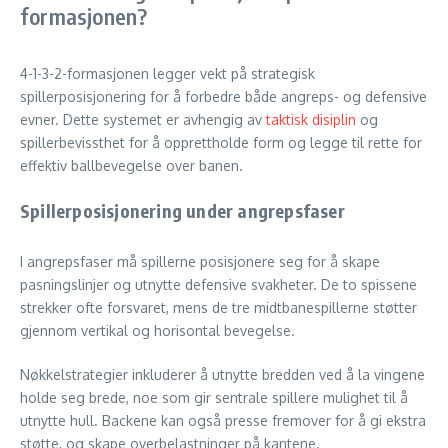
formasjonen?
4-1-3-2-formasjonen legger vekt på strategisk
spillerposisjonering for å forbedre både angreps- og defensive
evner. Dette systemet er avhengig av
taktisk disiplin
og
spillerbevissthet for å opprettholde form og legge til rette for
effektiv ballbevegelse over banen.
Spillerposisjonering under angrepsfaser
I angrepsfaser må spillerne posisjonere seg for å skape
pasningslinjer og utnytte defensive svakheter. De to spissene
strekker ofte forsvaret, mens de tre midtbanespillerne støtter
gjennom vertikal og horisontal bevegelse.
Nøkkelstrategier inkluderer å utnytte bredden ved å la vingene
holde seg brede, noe som gir sentrale spillere mulighet til å
utnytte hull. Backene kan også presse fremover for å gi ekstra
støtte, og skape overbelastninger på kantene.