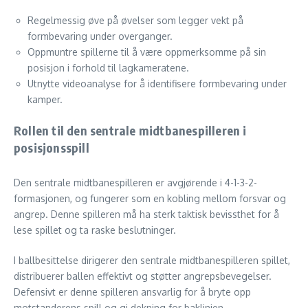
Regelmessig øve på øvelser som legger vekt på
formbevaring under overganger.
Oppmuntre spillerne til å være oppmerksomme på sin
posisjon i forhold til lagkameratene.
Utnytte videoanalyse for å identifisere formbevaring under
kamper.
Rollen til den sentrale midtbanespilleren i
posisjonsspill
Den sentrale midtbanespilleren er avgjørende i 4-1-3-2-
formasjonen, og fungerer som en kobling mellom forsvar og
angrep. Denne spilleren må ha sterk taktisk bevissthet for å
lese spillet og ta raske beslutninger.
I ballbesittelse dirigerer den sentrale midtbanespilleren spillet,
distribuerer ballen effektivt og støtter angrepsbevegelser.
Defensivt er denne spilleren ansvarlig for å bryte opp
motstanderens spill og gi dekning for baklinjen.